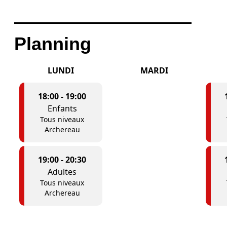
Planning
LUNDI
MARDI
18:00
-
19:00
Enfants
Tous niveaux
Archereau
19:00
-
20:30
Adultes
Tous niveaux
Archereau