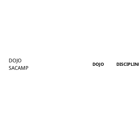
DOJO
DOJO
DISCIPLIN
SACAMP