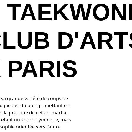
 TAEKWON
LUB D'ART
 PARIS
 sa grande variété de coups de
du pied et du poing", mettant en
 la pratique de cet art martial.
 étant un sport olympique, mais
sophie orientée vers l'auto-