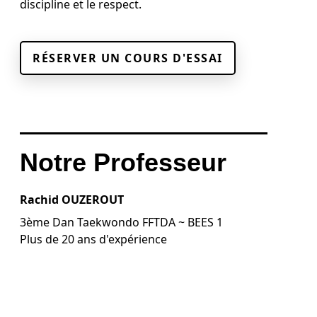
discipline et le respect.
RÉSERVER UN COURS D'ESSAI
Notre Professeur
Rachid OUZEROUT
3ème Dan Taekwondo FFTDA ~ BEES 1
Plus de 20 ans d'expérience