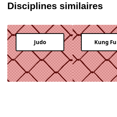
Disciplines similaires
Judo
Kung Fu