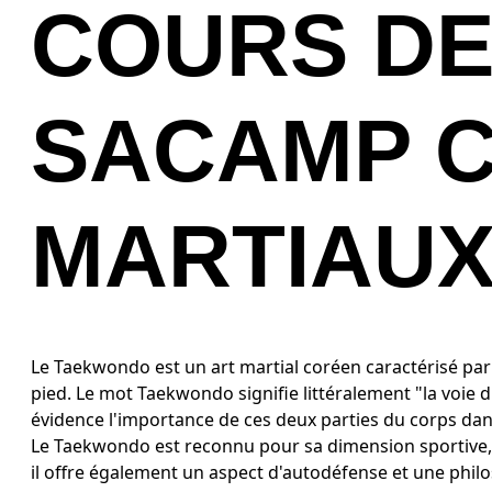
COURS DE
SACAMP C
MARTIAUX
Le Taekwondo est un art martial coréen caractérisé par
pied. Le mot Taekwondo signifie littéralement "la voie 
évidence l'importance de ces deux parties du corps dans
Le Taekwondo est reconnu pour sa dimension sportive,
il offre également un aspect d'autodéfense et une philo