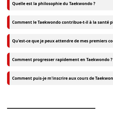
Quelle est la philosophie du Taekwondo ?
Comment le Taekwondo contribue-t-il à la santé p
Qu'est-ce que je peux attendre de mes premiers c
Comment progresser rapidement en Taekwondo ?
Comment puis-je m'inscrire aux cours de Taekwon