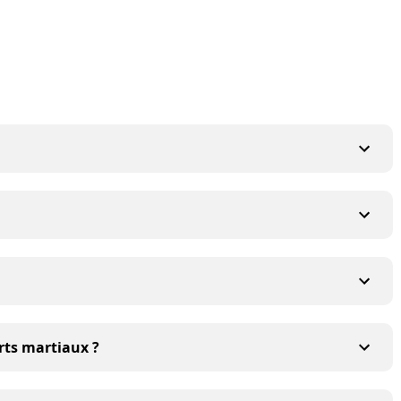
rts martiaux ?