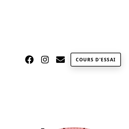
COURS D'ESSAI