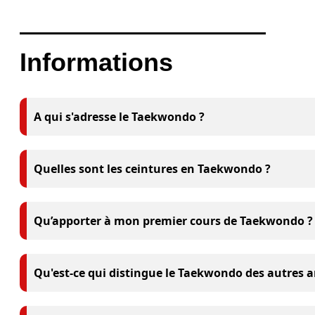
Informations
A qui s'adresse le Taekwondo ?
Quelles sont les ceintures en Taekwondo ?
Qu’apporter à mon premier cours de Taekwondo ?
Qu'est-ce qui distingue le Taekwondo des autres a