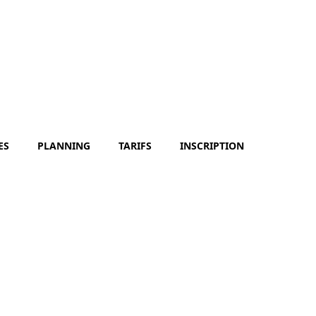
ES
PLANNING
TARIFS
INSCRIPTION